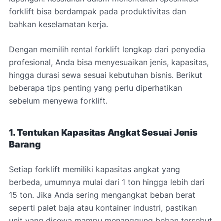
forklift bisa berdampak pada produktivitas dan
bahkan keselamatan kerja.
Dengan memilih rental forklift lengkap dari penyedia
profesional, Anda bisa menyesuaikan jenis, kapasitas,
hingga durasi sewa sesuai kebutuhan bisnis. Berikut
beberapa tips penting yang perlu diperhatikan
sebelum menyewa forklift.
1. Tentukan Kapasitas Angkat Sesuai Jenis
Barang
Setiap forklift memiliki kapasitas angkat yang
berbeda, umumnya mulai dari 1 ton hingga lebih dari
15 ton. Jika Anda sering mengangkat beban berat
seperti palet baja atau kontainer industri, pastikan
unit yang disewa mampu menanggung beban tersebut