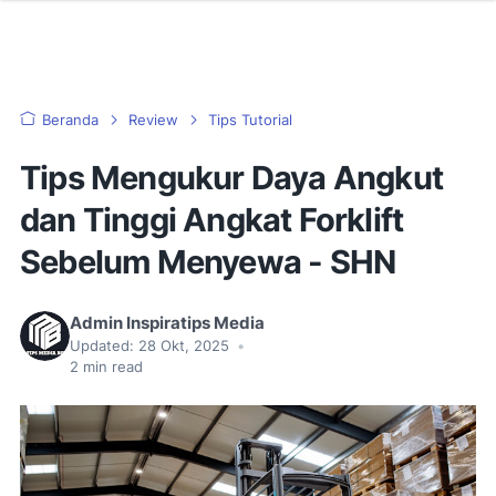
Beranda
Review
Tips Tutorial
Tips Mengukur Daya Angkut
dan Tinggi Angkat Forklift
Sebelum Menyewa - SHN
Admin Inspiratips Media
Updated:
28 Okt, 2025
•
2
min read