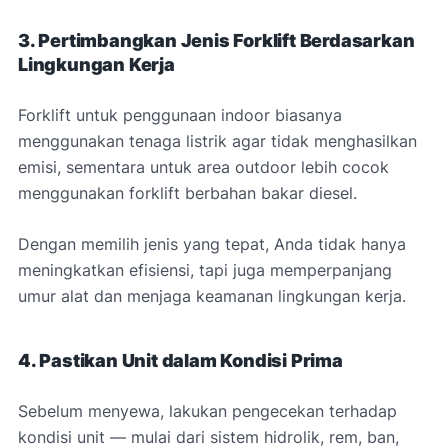
3. Pertimbangkan Jenis Forklift Berdasarkan
Lingkungan Kerja
Forklift untuk penggunaan indoor biasanya
menggunakan tenaga listrik agar tidak menghasilkan
emisi, sementara untuk area outdoor lebih cocok
menggunakan forklift berbahan bakar diesel.
Dengan memilih jenis yang tepat, Anda tidak hanya
meningkatkan efisiensi, tapi juga memperpanjang
umur alat dan menjaga keamanan lingkungan kerja.
4. Pastikan Unit dalam Kondisi Prima
Sebelum menyewa, lakukan pengecekan terhadap
kondisi unit — mulai dari sistem hidrolik, rem, ban,