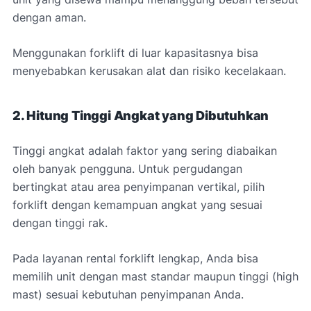
dengan aman.
Menggunakan forklift di luar kapasitasnya bisa
menyebabkan kerusakan alat dan risiko kecelakaan.
2. Hitung Tinggi Angkat yang Dibutuhkan
Tinggi angkat adalah faktor yang sering diabaikan
oleh banyak pengguna. Untuk pergudangan
bertingkat atau area penyimpanan vertikal, pilih
forklift dengan kemampuan angkat yang sesuai
dengan tinggi rak.
Pada layanan rental forklift lengkap, Anda bisa
memilih unit dengan mast standar maupun tinggi (high
mast) sesuai kebutuhan penyimpanan Anda.