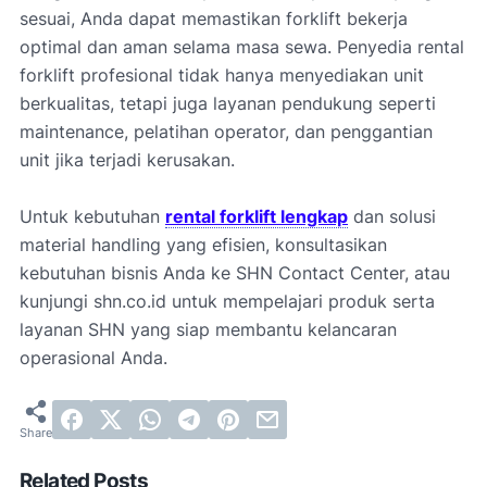
sesuai, Anda dapat memastikan forklift bekerja
optimal dan aman selama masa sewa. Penyedia rental
forklift profesional tidak hanya menyediakan unit
berkualitas, tetapi juga layanan pendukung seperti
maintenance, pelatihan operator, dan penggantian
unit jika terjadi kerusakan.
Untuk kebutuhan
rental forklift lengkap
dan solusi
material handling yang efisien, konsultasikan
kebutuhan bisnis Anda ke SHN Contact Center, atau
kunjungi shn.co.id untuk mempelajari produk serta
layanan SHN yang siap membantu kelancaran
operasional Anda.
Related Posts