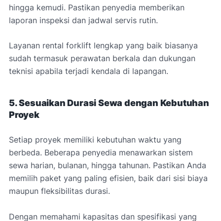
hingga kemudi. Pastikan penyedia memberikan
laporan inspeksi dan jadwal servis rutin.
Layanan rental forklift lengkap yang baik biasanya
sudah termasuk perawatan berkala dan dukungan
teknisi apabila terjadi kendala di lapangan.
5. Sesuaikan Durasi Sewa dengan Kebutuhan
Proyek
Setiap proyek memiliki kebutuhan waktu yang
berbeda. Beberapa penyedia menawarkan sistem
sewa harian, bulanan, hingga tahunan. Pastikan Anda
memilih paket yang paling efisien, baik dari sisi biaya
maupun fleksibilitas durasi.
Dengan memahami kapasitas dan spesifikasi yang