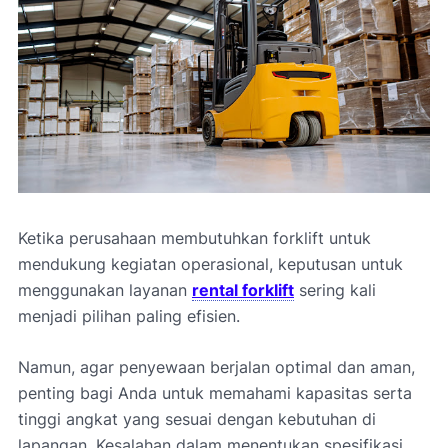
Ketika perusahaan membutuhkan forklift untuk
mendukung kegiatan operasional, keputusan untuk
menggunakan layanan
rental forklift
sering kali
menjadi pilihan paling efisien.
Namun, agar penyewaan berjalan optimal dan aman,
penting bagi Anda untuk memahami kapasitas serta
tinggi angkat yang sesuai dengan kebutuhan di
lapangan. Kesalahan dalam menentukan spesifikasi