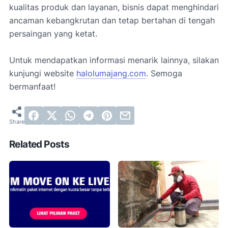
kualitas produk dan layanan, bisnis dapat menghindari
ancaman kebangkrutan dan tetap bertahan di tengah
persaingan yang ketat.
Untuk mendapatkan informasi menarik lainnya, silakan
kunjungi website
halolumajang.com
. Semoga
bermanfaat!
Related Posts