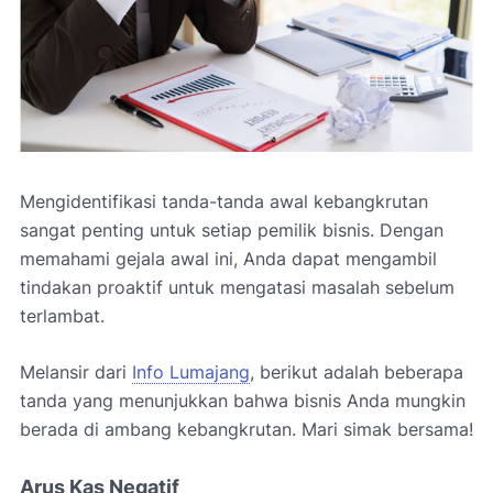
Mengidentifikasi tanda-tanda awal kebangkrutan
sangat penting untuk setiap pemilik bisnis. Dengan
memahami gejala awal ini, Anda dapat mengambil
tindakan proaktif untuk mengatasi masalah sebelum
terlambat.
Melansir dari
Info Lumajang
, berikut adalah beberapa
tanda yang menunjukkan bahwa bisnis Anda mungkin
berada di ambang kebangkrutan. Mari simak bersama!
Arus Kas Negatif