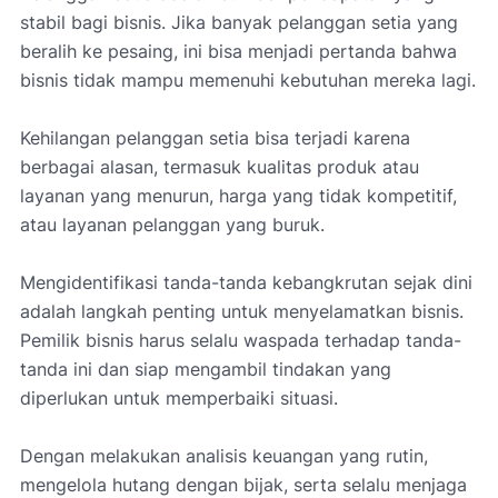
stabil bagi bisnis. Jika banyak pelanggan setia yang
beralih ke pesaing, ini bisa menjadi pertanda bahwa
bisnis tidak mampu memenuhi kebutuhan mereka lagi.
Kehilangan pelanggan setia bisa terjadi karena
berbagai alasan, termasuk kualitas produk atau
layanan yang menurun, harga yang tidak kompetitif,
atau layanan pelanggan yang buruk.
Mengidentifikasi tanda-tanda kebangkrutan sejak dini
adalah langkah penting untuk menyelamatkan bisnis.
Pemilik bisnis harus selalu waspada terhadap tanda-
tanda ini dan siap mengambil tindakan yang
diperlukan untuk memperbaiki situasi.
Dengan melakukan analisis keuangan yang rutin,
mengelola hutang dengan bijak, serta selalu menjaga