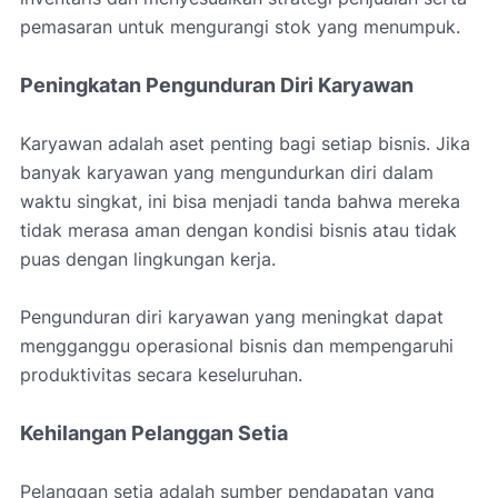
pemasaran untuk mengurangi stok yang menumpuk.
Peningkatan Pengunduran Diri Karyawan
Karyawan adalah aset penting bagi setiap bisnis. Jika
banyak karyawan yang mengundurkan diri dalam
waktu singkat, ini bisa menjadi tanda bahwa mereka
tidak merasa aman dengan kondisi bisnis atau tidak
puas dengan lingkungan kerja.
Pengunduran diri karyawan yang meningkat dapat
mengganggu operasional bisnis dan mempengaruhi
produktivitas secara keseluruhan.
Kehilangan Pelanggan Setia
Pelanggan setia adalah sumber pendapatan yang