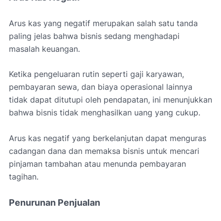
Arus kas yang negatif merupakan salah satu tanda
paling jelas bahwa bisnis sedang menghadapi
masalah keuangan.
Ketika pengeluaran rutin seperti gaji karyawan,
pembayaran sewa, dan biaya operasional lainnya
tidak dapat ditutupi oleh pendapatan, ini menunjukkan
bahwa bisnis tidak menghasilkan uang yang cukup.
Arus kas negatif yang berkelanjutan dapat menguras
cadangan dana dan memaksa bisnis untuk mencari
pinjaman tambahan atau menunda pembayaran
tagihan.
Penurunan Penjualan