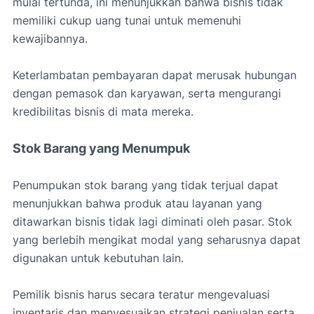
mulai tertunda, ini menunjukkan bahwa bisnis tidak
memiliki cukup uang tunai untuk memenuhi
kewajibannya.
Keterlambatan pembayaran dapat merusak hubungan
dengan pemasok dan karyawan, serta mengurangi
kredibilitas bisnis di mata mereka.
Stok Barang yang Menumpuk
Penumpukan stok barang yang tidak terjual dapat
menunjukkan bahwa produk atau layanan yang
ditawarkan bisnis tidak lagi diminati oleh pasar. Stok
yang berlebih mengikat modal yang seharusnya dapat
digunakan untuk kebutuhan lain.
Pemilik bisnis harus secara teratur mengevaluasi
inventaris dan menyesuaikan strategi penjualan serta