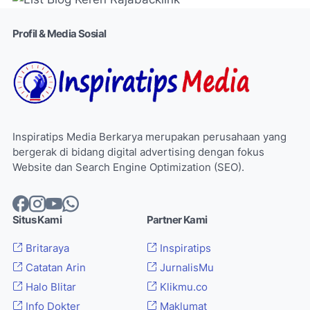
Profil & Media Sosial
Inspiratips Media Berkarya merupakan perusahaan yang
bergerak di bidang digital advertising dengan fokus
Website dan Search Engine Optimization (SEO).
Situs Kami
Partner Kami
Britaraya
Inspiratips
Catatan Arin
JurnalisMu
Halo Blitar
Klikmu.co
Info Dokter
Maklumat