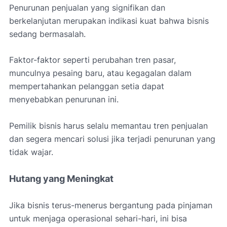
Penurunan penjualan yang signifikan dan
berkelanjutan merupakan indikasi kuat bahwa bisnis
sedang bermasalah.
Faktor-faktor seperti perubahan tren pasar,
munculnya pesaing baru, atau kegagalan dalam
mempertahankan pelanggan setia dapat
menyebabkan penurunan ini.
Pemilik bisnis harus selalu memantau tren penjualan
dan segera mencari solusi jika terjadi penurunan yang
tidak wajar.
Hutang yang Meningkat
Jika bisnis terus-menerus bergantung pada pinjaman
untuk menjaga operasional sehari-hari, ini bisa