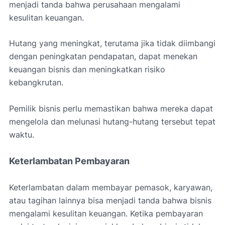
menjadi tanda bahwa perusahaan mengalami
kesulitan keuangan.
Hutang yang meningkat, terutama jika tidak diimbangi
dengan peningkatan pendapatan, dapat menekan
keuangan bisnis dan meningkatkan risiko
kebangkrutan.
Pemilik bisnis perlu memastikan bahwa mereka dapat
mengelola dan melunasi hutang-hutang tersebut tepat
waktu.
Keterlambatan Pembayaran
Keterlambatan dalam membayar pemasok, karyawan,
atau tagihan lainnya bisa menjadi tanda bahwa bisnis
mengalami kesulitan keuangan. Ketika pembayaran