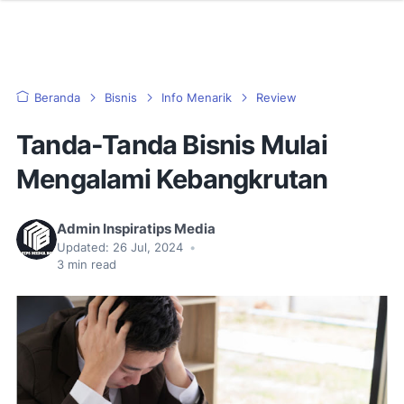
Beranda
Bisnis
Info Menarik
Review
Tanda-Tanda Bisnis Mulai
Mengalami Kebangkrutan
Admin Inspiratips Media
Updated:
26 Jul, 2024
•
3
min read