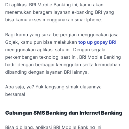
Di aplikasi BRI Mobile Banking ini, kamu akan
menemukan beragam layanan e-banking BRI yang
bisa kamu akses menggunakan smartphone.
Bagi kamu yang suka berpergian menggunakan jasa
Gojek, kamu pun bisa melakukan
top up gopay BRI
menggunakan aplikasi satu ini. Dengan segala
perkembangan teknologi saat ini, BRI Mobile Banking
hadir dengan berbagai keunggulan serta kemudahan
dibanding dengan layanan BRI lainnya.
Apa saja, ya? Yuk langsung simak ulasannya
bersama!
Gabungan SMS Banking dan Internet Banking
Bisa dibilang, aplikasi BRI Mobile Banking ini