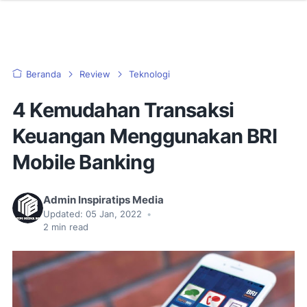
Beranda
Review
Teknologi
4 Kemudahan Transaksi
Keuangan Menggunakan BRI
Mobile Banking
Admin Inspiratips Media
Updated:
05 Jan, 2022
•
2
min read