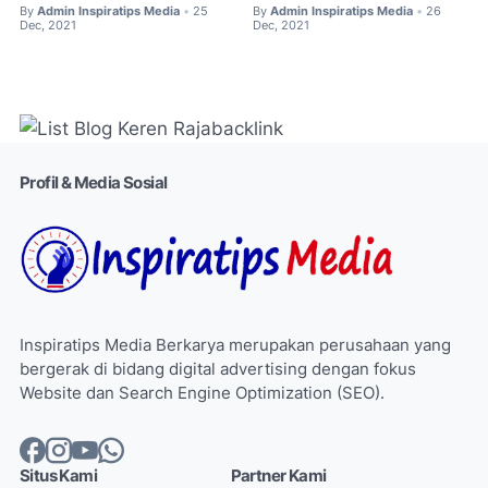
By
Admin Inspiratips Media
25
By
Admin Inspiratips Media
26
•
•
Dec, 2021
Dec, 2021
Profil & Media Sosial
Inspiratips Media Berkarya merupakan perusahaan yang
bergerak di bidang digital advertising dengan fokus
Website dan Search Engine Optimization (SEO).
Situs Kami
Partner Kami