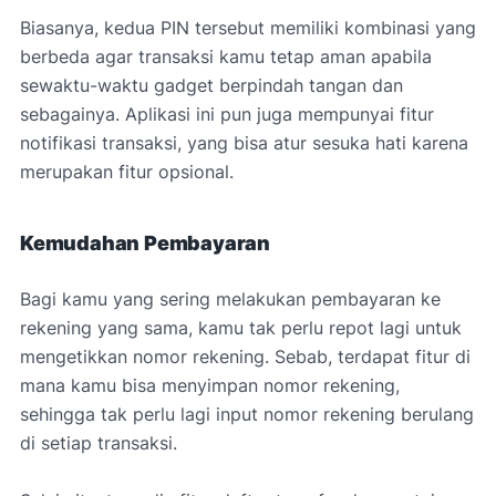
Biasanya, kedua PIN tersebut memiliki kombinasi yang
berbeda agar transaksi kamu tetap aman apabila
sewaktu-waktu gadget berpindah tangan dan
sebagainya. Aplikasi ini pun juga mempunyai fitur
notifikasi transaksi, yang bisa atur sesuka hati karena
merupakan fitur opsional.
Kemudahan Pembayaran
Bagi kamu yang sering melakukan pembayaran ke
rekening yang sama, kamu tak perlu repot lagi untuk
mengetikkan nomor rekening. Sebab, terdapat fitur di
mana kamu bisa menyimpan nomor rekening,
sehingga tak perlu lagi input nomor rekening berulang
di setiap transaksi.