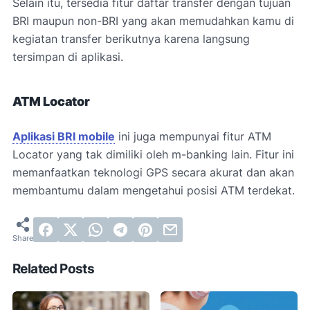
Selain itu, tersedia fitur daftar transfer dengan tujuan
BRI maupun non-BRI yang akan memudahkan kamu di
kegiatan transfer berikutnya karena langsung
tersimpan di aplikasi.
ATM Locator
Aplikasi BRI mobile
ini juga mempunyai fitur ATM
Locator yang tak dimiliki oleh m-banking lain. Fitur ini
memanfaatkan teknologi GPS secara akurat dan akan
membantumu dalam mengetahui posisi ATM terdekat.
Related Posts