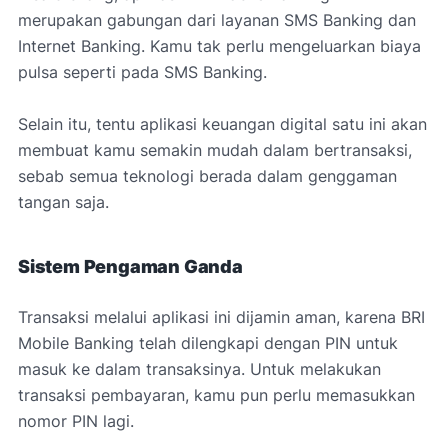
merupakan gabungan dari layanan SMS Banking dan
Internet Banking. Kamu tak perlu mengeluarkan biaya
pulsa seperti pada SMS Banking.
Selain itu, tentu aplikasi keuangan digital satu ini akan
membuat kamu semakin mudah dalam bertransaksi,
sebab semua teknologi berada dalam genggaman
tangan saja.
Sistem Pengaman Ganda
Transaksi melalui aplikasi ini dijamin aman, karena BRI
Mobile Banking telah dilengkapi dengan PIN untuk
masuk ke dalam transaksinya. Untuk melakukan
transaksi pembayaran, kamu pun perlu memasukkan
nomor PIN lagi.