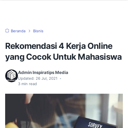
Beranda
Bisnis
Rekomendasi 4 Kerja Online
yang Cocok Untuk Mahasiswa
Admin Inspiratips Media
Updated:
26 Jul, 2021
•
3
min read