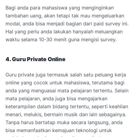
Bagi anda para mahasiswa yang menginginkan
tambahan uang, akan tetapi tak mau mengeluarkan
modal, anda bisa menjadi bagian dari paid survey ini.
Hal yang perlu anda lakukan hanyalah meluangkan
waktu selama 10-30 menit guna mengisi survey.
4. Guru Private Online
Guru private juga termasuk salah satu peluang kerja
online yang cocok untuk mahasiswa, terutama bagi
anda yang menguasai mata pelajaran tertentu. Selain
mata pelajaran, anda juga bisa mengajarkan
keterampilan dalam bidang tertentu, seperti keahlian
menari, melukis, bermain musik dan lain sebagainya.
Tanpa harus bertatap muka secara langsung, anda
bisa memanfaatkan kemajuan teknologi untuk