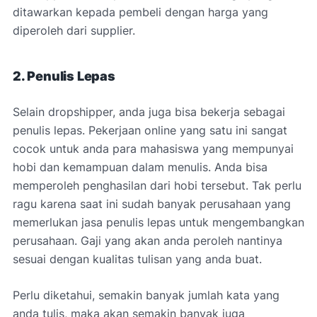
ditawarkan kepada pembeli dengan harga yang
diperoleh dari supplier.
2. Penulis Lepas
Selain dropshipper, anda juga bisa bekerja sebagai
penulis lepas. Pekerjaan online yang satu ini sangat
cocok untuk anda para mahasiswa yang mempunyai
hobi dan kemampuan dalam menulis. Anda bisa
memperoleh penghasilan dari hobi tersebut. Tak perlu
ragu karena saat ini sudah banyak perusahaan yang
memerlukan jasa penulis lepas untuk mengembangkan
perusahaan. Gaji yang akan anda peroleh nantinya
sesuai dengan kualitas tulisan yang anda buat.
Perlu diketahui, semakin banyak jumlah kata yang
anda tulis, maka akan semakin banyak juga