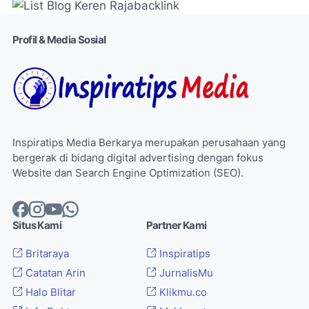
Profil & Media Sosial
Inspiratips Media Berkarya merupakan perusahaan yang
bergerak di bidang digital advertising dengan fokus
Website dan Search Engine Optimization (SEO).
Situs Kami
Partner Kami
Britaraya
Inspiratips
Catatan Arin
JurnalisMu
Halo Blitar
Klikmu.co