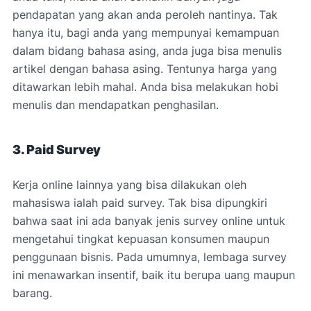
pendapatan yang akan anda peroleh nantinya. Tak
hanya itu, bagi anda yang mempunyai kemampuan
dalam bidang bahasa asing, anda juga bisa menulis
artikel dengan bahasa asing. Tentunya harga yang
ditawarkan lebih mahal. Anda bisa melakukan hobi
menulis dan mendapatkan penghasilan.
3. Paid Survey
Kerja online lainnya yang bisa dilakukan oleh
mahasiswa ialah paid survey. Tak bisa dipungkiri
bahwa saat ini ada banyak jenis survey online untuk
mengetahui tingkat kepuasan konsumen maupun
penggunaan bisnis. Pada umumnya, lembaga survey
ini menawarkan insentif, baik itu berupa uang maupun
barang.