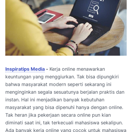
Inspiratips Media
-
Kerja online menawarkan
keuntungan yang menggiurkan. Tak bisa dipungkiri
bahwa masyarakat modern seperti sekarang ini
menginginkan segala sesuatunya berjalan praktis dan
instan. Hal ini menjadikan banyak kebutuhan
masyarakat yang bisa dipenuhi hanya dengan online.
Tak heran jika pekerjaan secara online pun kian
diminati saat ini, tak terkecuali mahasiswa sekalipun.
Ada banyak kerja online yang cocok untuk mahasiswa