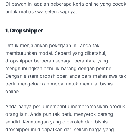
Di bawah ini adalah beberapa kerja online yang cocok
untuk mahasiswa selengkapnya.
1. Dropshipper
Untuk menjalankan pekerjaan ini, anda tak
membutuhkan modal. Seperti yang diketahui,
dropshipper berperan sebagai perantara yang
menghubungkan pemilik barang dengan pembeli.
Dengan sistem dropshipper, anda para mahasiswa tak
perlu mengeluarkan modal untuk memulai bisnis
online.
Anda hanya perlu membantu mempromosikan produk
orang lain. Anda pun tak perlu menyetok barang
sendiri. Keuntungan yang diperoleh dari bisnis
droshipper ini didapatkan dari selisih harga yang