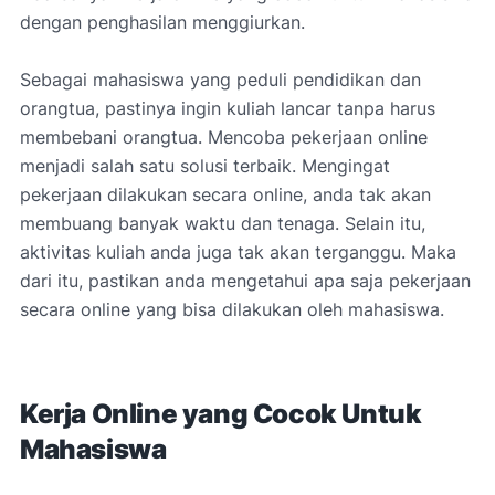
dengan penghasilan menggiurkan.
Sebagai mahasiswa yang peduli pendidikan dan
orangtua, pastinya ingin kuliah lancar tanpa harus
membebani orangtua. Mencoba pekerjaan online
menjadi salah satu solusi terbaik. Mengingat
pekerjaan dilakukan secara online, anda tak akan
membuang banyak waktu dan tenaga. Selain itu,
aktivitas kuliah anda juga tak akan terganggu. Maka
dari itu, pastikan anda mengetahui apa saja pekerjaan
secara online yang bisa dilakukan oleh mahasiswa.
Kerja Online yang Cocok Untuk
Mahasiswa